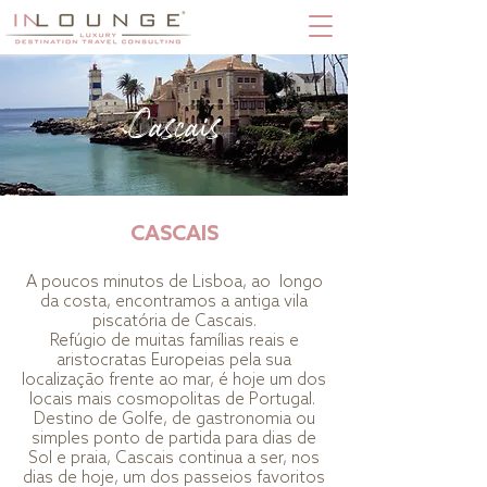
Cascais
CASCAIS
A poucos minutos de Lisboa, ao longo
da costa, encontramos a antiga vila
piscatória de Cascais.
Refúgio de muitas famílias reais e
aristocratas Europeias pela sua
localização frente ao mar, é hoje um dos
locais mais cosmopolitas de Portugal.
Destino de Golfe, de gastronomia ou
simples ponto de partida para dias de
Sol e praia, Cascais continua a ser, nos
dias de hoje, um dos passeios favoritos