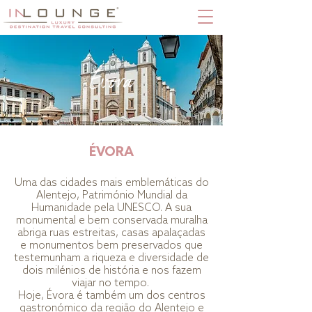
Évora
ÉVORA
Uma das cidades mais emblemáticas do
Alentejo, Património Mundial da
Humanidade pela UNESCO. A sua
monumental e bem conservada muralha
abriga ruas estreitas, casas apalaçadas
e monumentos bem preservados que
testemunham a riqueza e diversidade de
dois milénios de história e nos fazem
viajar no tempo.
Hoje, Évora é também um dos centros
gastronómico da região do Alentejo e